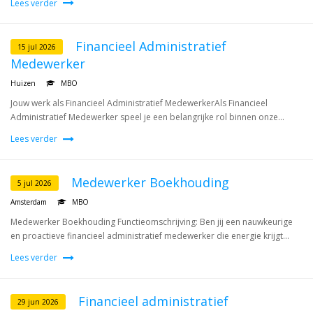
Lees verder
Financieel Administratief
15 jul 2026
Medewerker
Huizen
MBO
Jouw werk als Financieel Administratief MedewerkerAls Financieel
Administratief Medewerker speel je een belangrijke rol binnen onze...
Lees verder
Medewerker Boekhouding
5 jul 2026
Amsterdam
MBO
Medewerker Boekhouding Functieomschrijving: Ben jij een nauwkeurige
en proactieve financieel administratief medewerker die energie krijgt...
Lees verder
Financieel administratief
29 jun 2026