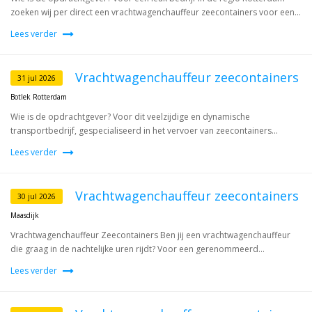
zoeken wij per direct een vrachtwagenchauffeur zeecontainers voor een...
Lees verder
Vrachtwagenchauffeur zeecontainers
31 jul 2026
Botlek Rotterdam
Wie is de opdrachtgever? Voor dit veelzijdige en dynamische
transportbedrijf, gespecialiseerd in het vervoer van zeecontainers...
Lees verder
Vrachtwagenchauffeur zeecontainers
30 jul 2026
Maasdijk
Vrachtwagenchauffeur Zeecontainers Ben jij een vrachtwagenchauffeur
die graag in de nachtelijke uren rijdt? Voor een gerenommeerd...
Lees verder