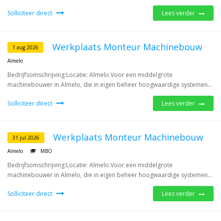
Solliciteer direct
Lees verder
Werkplaats Monteur Machinebouw
1 aug 2026
Almelo
Bedrijfsomschrijving:Locatie: Almelo.Voor een middelgrote
machinebouwer in Almelo, die in eigen beheer hoogwaardige systemen...
Solliciteer direct
Lees verder
Werkplaats Monteur Machinebouw
31 jul 2026
Almelo
MBO
Bedrijfsomschrijving:Locatie: Almelo.Voor een middelgrote
machinebouwer in Almelo, die in eigen beheer hoogwaardige systemen...
Solliciteer direct
Lees verder