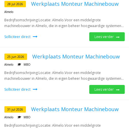
Werkplaats Monteur Machinebouw
28 jul 2026
Almelo
Bedrijfsomschrijving:Locatie: Almelo.Voor een middelgrote
machinebouwer in Almelo, die in eigen beheer hoogwaardige systemen...
Solliciteer direct
Lees verder
Werkplaats Monteur Machinebouw
25 jun 2026
Almelo
MBO
Bedrijfsomschrijving:Locatie: Almelo.Voor een middelgrote
machinebouwer in Almelo, die in eigen beheer hoogwaardige systemen...
Solliciteer direct
Lees verder
Werkplaats Monteur Machinebouw
31 jul 2026
Almelo
MBO
Bedrijfsomschrijving:Locatie: Almelo.Voor een middelgrote