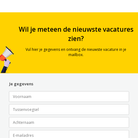
Wil je meteen de nieuwste vacatures
zien?
Vul hier je gegevens en ontvang de nieuwste vacature in je
mailbox.
Je gegevens