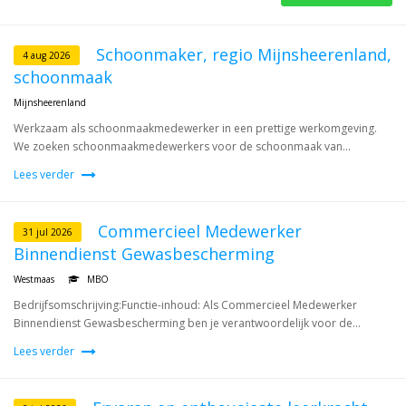
Schoonmaker, regio Mijnsheerenland,
4 aug 2026
schoonmaak
Mijnsheerenland
Werkzaam als schoonmaakmedewerker in een prettige werkomgeving.
We zoeken schoonmaakmedewerkers voor de schoonmaak van...
Lees verder
Commercieel Medewerker
31 jul 2026
Binnendienst Gewasbescherming
Westmaas
MBO
Bedrijfsomschrijving:Functie-inhoud: Als Commercieel Medewerker
Binnendienst Gewasbescherming ben je verantwoordelijk voor de...
Lees verder