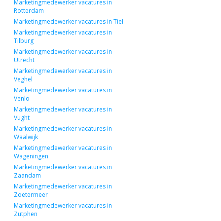
Marketingmedewerker vacatures in
Rotterdam
Marketingmedewerker vacatures in Tiel
Marketingmedewerker vacatures in
Tilburg
Marketingmedewerker vacatures in
Utrecht
Marketingmedewerker vacatures in
Veghel
Marketingmedewerker vacatures in
Venlo
Marketingmedewerker vacatures in
Vught
Marketingmedewerker vacatures in
Waalwijk
Marketingmedewerker vacatures in
Wageningen
Marketingmedewerker vacatures in
Zaandam
Marketingmedewerker vacatures in
Zoetermeer
Marketingmedewerker vacatures in
Zutphen