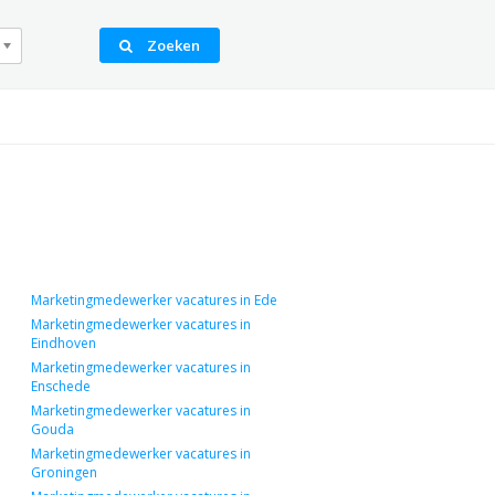
Zoeken
Marketingmedewerker vacatures in Ede
Marketingmedewerker vacatures in
Eindhoven
Marketingmedewerker vacatures in
Enschede
Marketingmedewerker vacatures in
Gouda
Marketingmedewerker vacatures in
Groningen