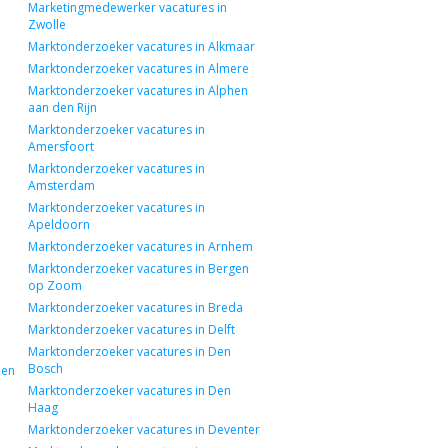
Marketingmedewerker vacatures in
Zwolle
Marktonderzoeker vacatures in Alkmaar
Marktonderzoeker vacatures in Almere
Marktonderzoeker vacatures in Alphen
aan den Rijn
Marktonderzoeker vacatures in
Amersfoort
Marktonderzoeker vacatures in
Amsterdam
Marktonderzoeker vacatures in
Apeldoorn
Marktonderzoeker vacatures in Arnhem
Marktonderzoeker vacatures in Bergen
op Zoom
Marktonderzoeker vacatures in Breda
Marktonderzoeker vacatures in Delft
Marktonderzoeker vacatures in Den
Bosch
hen
Marktonderzoeker vacatures in Den
Haag
Marktonderzoeker vacatures in Deventer