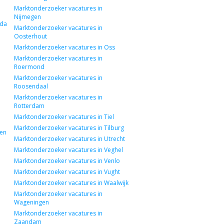
Marktonderzoeker vacatures in
Nijmegen
uda
Marktonderzoeker vacatures in
Oosterhout
Marktonderzoeker vacatures in Oss
Marktonderzoeker vacatures in
Roermond
Marktonderzoeker vacatures in
Roosendaal
Marktonderzoeker vacatures in
Rotterdam
Marktonderzoeker vacatures in Tiel
Marktonderzoeker vacatures in Tilburg
den
Marktonderzoeker vacatures in Utrecht
Marktonderzoeker vacatures in Veghel
Marktonderzoeker vacatures in Venlo
Marktonderzoeker vacatures in Vught
Marktonderzoeker vacatures in Waalwijk
Marktonderzoeker vacatures in
Wageningen
Marktonderzoeker vacatures in
Zaandam