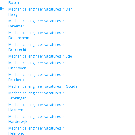
Bosch
lle
Mechanical engineer vacatures in Den
Haag
Mechanical engineer vacatures in
Deventer
Mechanical engineer vacatures in
Doetinchem
Mechanical engineer vacatures in
Dordrecht
Mechanical engineer vacatures in Ede
Mechanical engineer vacatures in
Eindhoven
Mechanical engineer vacatures in
Enschede
Mechanical engineer vacatures in Gouda
Mechanical engineer vacatures in
Groningen
Mechanical engineer vacatures in
Haarlem
Mechanical engineer vacatures in
Harderwijk
Mechanical engineer vacatures in
Helmond