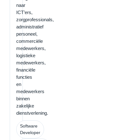
naar
ICT’ers,
zorgprofessionals,
administratief
personeel,
commerciële
medewerkers,
logistieke
medewerkers,
financiële
functies
en
medewerkers
binnen
zakelijke
dienstverlening.
Software
Developer