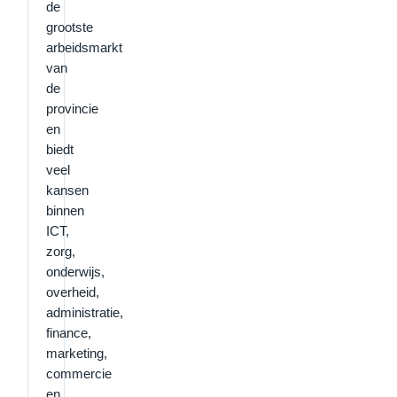
de
grootste
arbeidsmarkt
van
de
provincie
en
biedt
veel
kansen
binnen
ICT,
zorg,
onderwijs,
overheid,
administratie,
finance,
marketing,
commercie
en