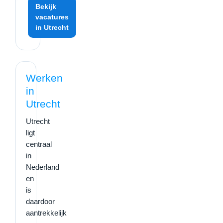
Bekijk
vacatures
in Utrecht
Werken
in
Utrecht
Utrecht
ligt
centraal
in
Nederland
en
is
daardoor
aantrekkelijk