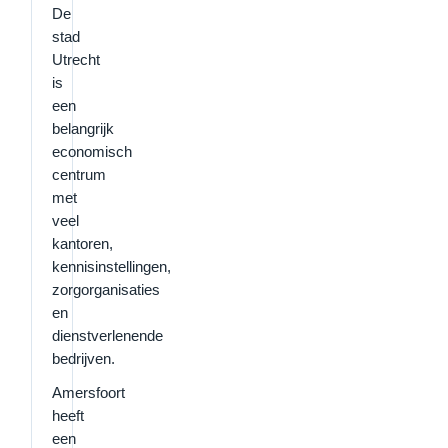
De
stad
Utrecht
is
een
belangrijk
economisch
centrum
met
veel
kantoren,
kennisinstellingen,
zorgorganisaties
en
dienstverlenende
bedrijven.
Amersfoort
heeft
een