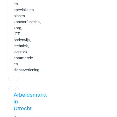
en
specialisten
binnen
kantoorfuncties,
zorg,
ICT,
onderwijs,
techniek,
logistiek,
commercie
en
dienstverlening.
Arbeidsmarkt
in
Utrecht