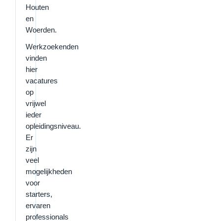
Houten
en
Woerden.
Werkzoekenden
vinden
hier
vacatures
op
vrijwel
ieder
opleidingsniveau.
Er
zijn
veel
mogelijkheden
voor
starters,
ervaren
professionals