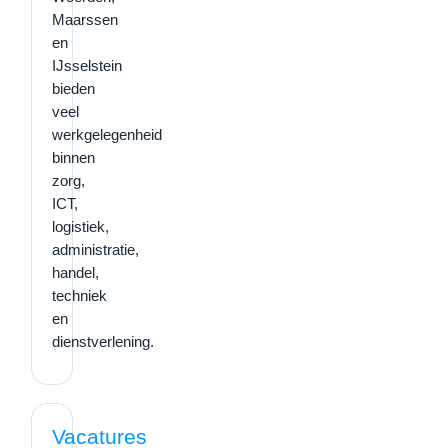
Maarssen
en
IJsselstein
bieden
veel
werkgelegenheid
binnen
zorg,
ICT,
logistiek,
administratie,
handel,
techniek
en
dienstverlening.
Vacatures