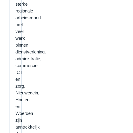
sterke
regionale
arbeidsmarkt
met
veel
werk
binnen
dienstverlening,
administratie,
commercie,
ICT
en
zorg.
Nieuwegein,
Houten
en
Woerden
zijn
aantrekkelijk