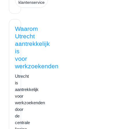
klantenservice
Waarom
Utrecht
aantrekkelijk
is
voor
werkzoekenden
Utrecht
is
aantrekkelijk
voor
werkzoekenden
door
de
centrale