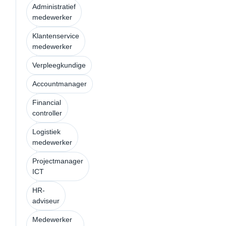
Administratief
medewerker
Klantenservice
medewerker
Verpleegkundige
Accountmanager
Financial
controller
Logistiek
medewerker
Projectmanager
ICT
HR-
adviseur
Medewerker