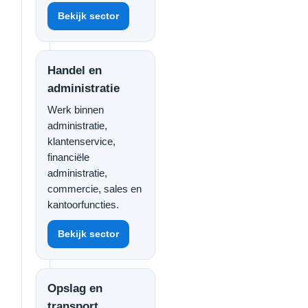
Bekijk sector
Handel en
administratie
Werk binnen
administratie,
klantenservice,
financiële
administratie,
commercie, sales en
kantoorfuncties.
Bekijk sector
Opslag en
transport