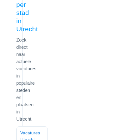
per
stad
in
Utrecht
Zoek
direct
naar
actuele
vacatures
in
populaire
steden
en
plaatsen
in
Utrecht.
Vacatures
Utrecht