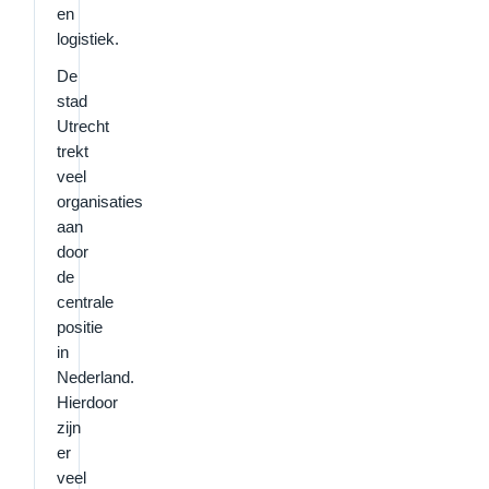
en
logistiek.
De
stad
Utrecht
trekt
veel
organisaties
aan
door
de
centrale
positie
in
Nederland.
Hierdoor
zijn
er
veel