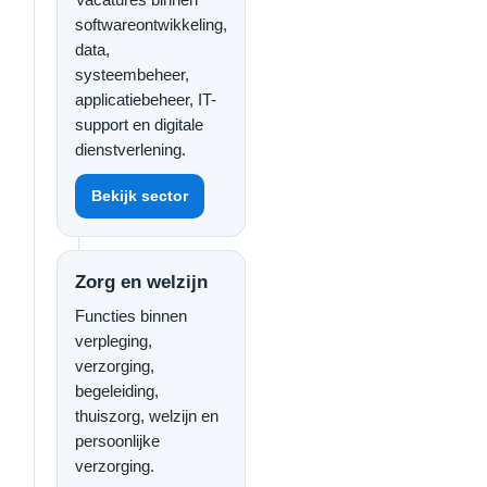
softwareontwikkeling,
data,
systeembeheer,
applicatiebeheer, IT-
support en digitale
dienstverlening.
Bekijk sector
Zorg en welzijn
Functies binnen
verpleging,
verzorging,
begeleiding,
thuiszorg, welzijn en
persoonlijke
verzorging.