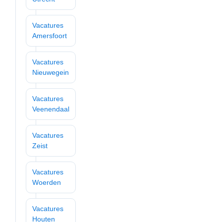
Vacatures
Amersfoort
Vacatures
Nieuwegein
Vacatures
Veenendaal
Vacatures
Zeist
Vacatures
Woerden
Vacatures
Houten