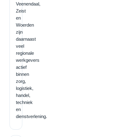
Veenendaal,
Zeist
en
Woerden
zijn
daarnaast
veel
regionale
werkgevers
actief
binnen
zorg,
logistiek,
handel,
techniek
en
dienstverlening.