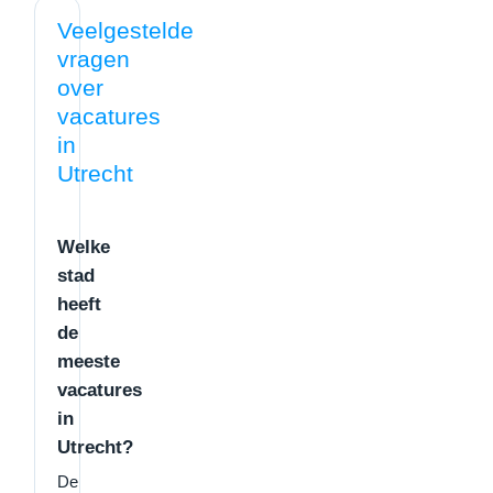
Veelgestelde
vragen
over
vacatures
in
Utrecht
Welke
stad
heeft
de
meeste
vacatures
in
Utrecht?
De