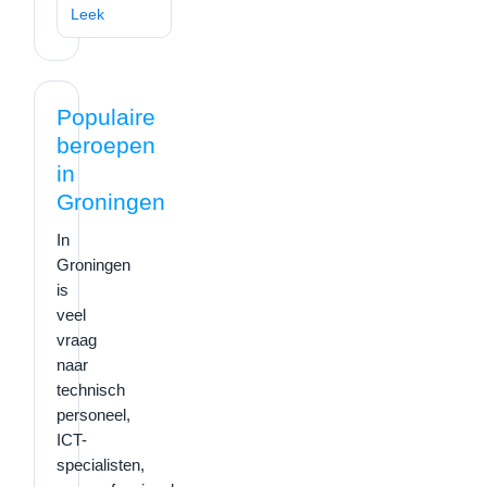
Leek
Populaire
beroepen
in
Groningen
In
Groningen
is
veel
vraag
naar
technisch
personeel,
ICT-
specialisten,