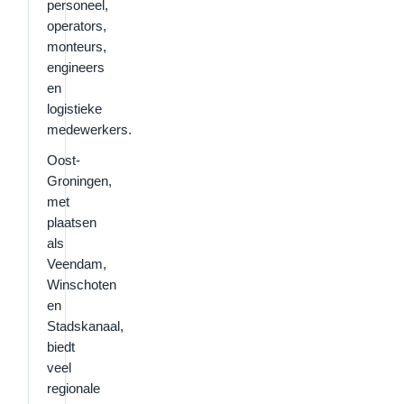
personeel,
operators,
monteurs,
engineers
en
logistieke
medewerkers.
Oost-
Groningen,
met
plaatsen
als
Veendam,
Winschoten
en
Stadskanaal,
biedt
veel
regionale