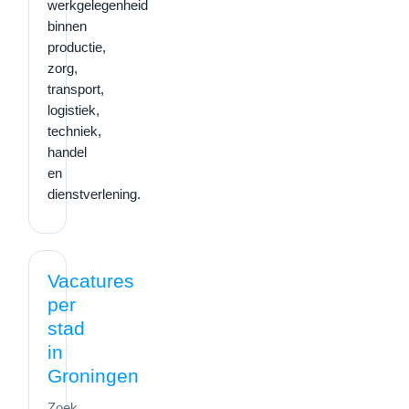
werkgelegenheid
binnen
productie,
zorg,
transport,
logistiek,
techniek,
handel
en
dienstverlening.
Vacatures
per
stad
in
Groningen
Zoek