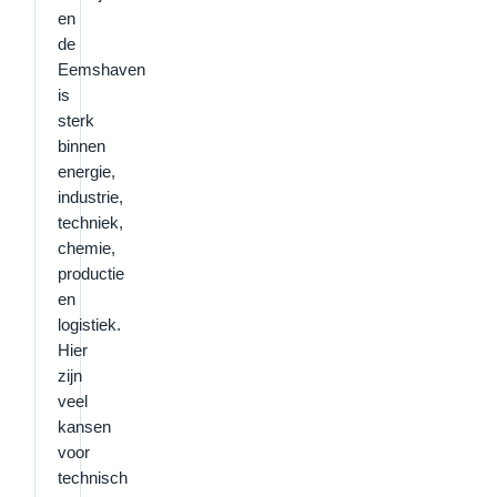
en
de
Eemshaven
is
sterk
binnen
energie,
industrie,
techniek,
chemie,
productie
en
logistiek.
Hier
zijn
veel
kansen
voor
technisch