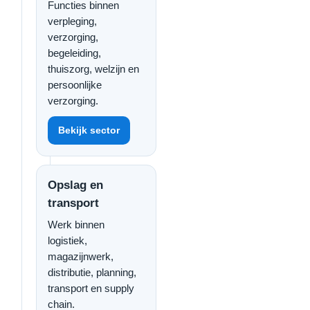
Functies binnen
verpleging,
verzorging,
begeleiding,
thuiszorg, welzijn en
persoonlijke
verzorging.
Bekijk sector
Opslag en
transport
Werk binnen
logistiek,
magazijnwerk,
distributie, planning,
transport en supply
chain.