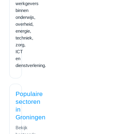
werkgevers
binnen
onderwijs,
overheid,
energie,
techniek,
zorg,
ICT
en
dienstverlening.
Populaire
sectoren
in
Groningen
Bekijk