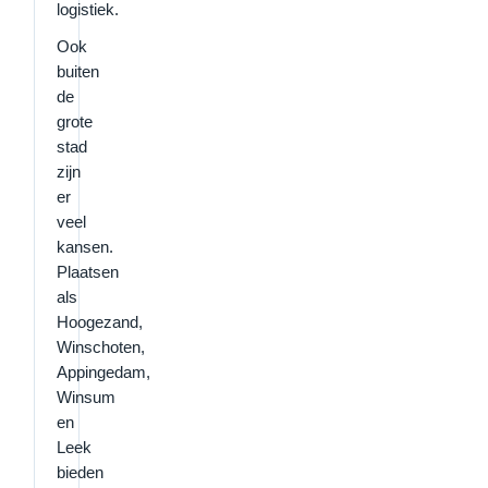
logistiek.
Ook
buiten
de
grote
stad
zijn
er
veel
kansen.
Plaatsen
als
Hoogezand,
Winschoten,
Appingedam,
Winsum
en
Leek
bieden