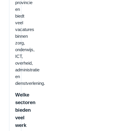
provincie
en
biedt
veel
vacatures
binnen
zorg,
onderwijs,
ICT,
overheid,
administratie
en
dienstverlening.
Welke
sectoren
bieden
veel
werk