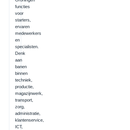
functies
voor
starters,
ervaren
medewerkers
en
specialisten.
Denk
aan
banen
binnen
techniek,
productie,
magazijnwerk,
transport,
zorg,
administratie,
klantenservice,
ICT,