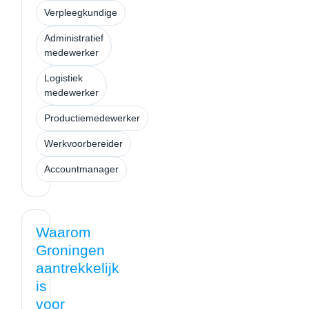
Verpleegkundige
Administratief
medewerker
Logistiek
medewerker
Productiemedewerker
Werkvoorbereider
Accountmanager
Waarom
Groningen
aantrekkelijk
is
voor