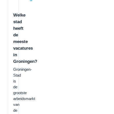
Welke
stad
heeft
de
meeste
vacatures
in
Groningen?
Groningen-
Stad
is
de
grootste
arbeidsmarkt
van
de