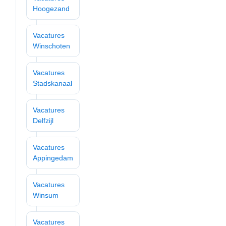
Hoogezand
Vacatures
Winschoten
Vacatures
Stadskanaal
Vacatures
Delfzijl
Vacatures
Appingedam
Vacatures
Winsum
Vacatures