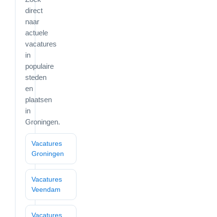
direct
naar
actuele
vacatures
in
populaire
steden
en
plaatsen
in
Groningen.
Vacatures
Groningen
Vacatures
Veendam
Vacatures