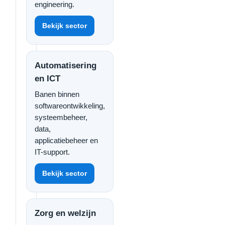
engineering.
Bekijk sector
Automatisering
en ICT
Banen binnen
softwareontwikkeling,
systeembeheer,
data,
applicatiebeheer en
IT-support.
Bekijk sector
Zorg en welzijn