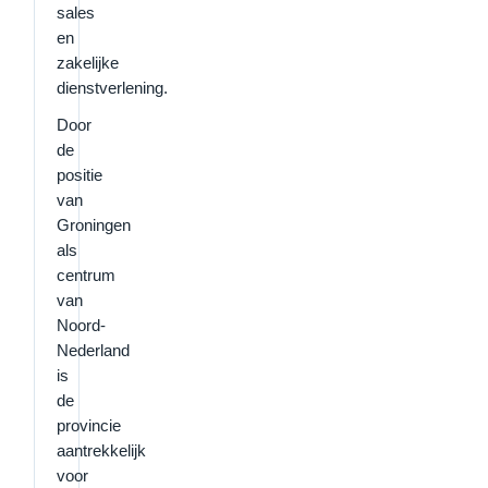
sales
en
zakelijke
dienstverlening.
Door
de
positie
van
Groningen
als
centrum
van
Noord-
Nederland
is
de
provincie
aantrekkelijk
voor