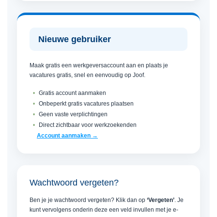
Nieuwe gebruiker
Maak gratis een werkgeversaccount aan en plaats je
vacatures gratis, snel en eenvoudig op Joof.
Gratis account aanmaken
Onbeperkt gratis vacatures plaatsen
Geen vaste verplichtingen
Direct zichtbaar voor werkzoekenden
Account aanmaken →
Wachtwoord vergeten?
Ben je je wachtwoord vergeten? Klik dan op
‘Vergeten’
. Je
kunt vervolgens onderin deze een veld invullen met je e-