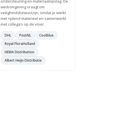
ondersteuning en materiaalopslag. De
werkomgeving vraagt om
veiligheidsbewustzijn, omdat je werkt
met rijdend materieel en samenwerkt
met collega’s op de vloer.
DHL
PostNL
Coolblue
Royal FloraHolland
HEMA Distribution
Albert Heijn Distributie