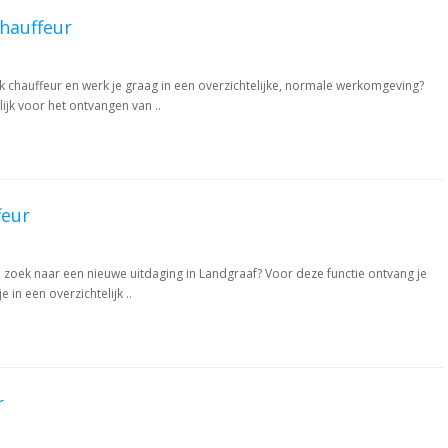
hauffeur
k chauffeur en werk je graag in een overzichtelijke, normale werkomgeving?
ijk voor het ontvangen van ..
feur
 zoek naar een nieuwe uitdaging in Landgraaf? Voor deze functie ontvang je
 in een overzichtelijk ..
r