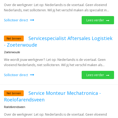
Over de werkgever: Let op: Nederlands is de voertaal. Geen vloeiend
Nederlands, niet solliciteren. Wil jij het verschil maken als specialist in...
Solliciteer direct
Lees verder
Servicespecialist Aftersales Logistiek
Net binnen
- Zoeterwoude
Zoeterwoude
Wie wordt jouw werkgever?: Let op: Nederlands is de voertaal. Geen
vloeiend Nederlands, niet solliciteren. Wil jij het verschil maken als...
Solliciteer direct
Lees verder
Service Monteur Mechatronica -
Net binnen
Roelofarendsveen
Roelofarendsveen
Over de werkgever: Let op: Nederlands is de voertaal. Geen vloeiend