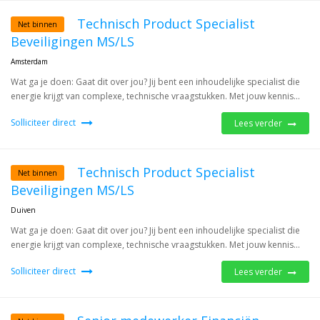
Technisch Product Specialist
Net binnen
Beveiligingen MS/LS
Amsterdam
Wat ga je doen: Gaat dit over jou? Jij bent een inhoudelijke specialist die
energie krijgt van complexe, technische vraagstukken. Met jouw kennis...
Solliciteer direct
Lees verder
Technisch Product Specialist
Net binnen
Beveiligingen MS/LS
Duiven
Wat ga je doen: Gaat dit over jou? Jij bent een inhoudelijke specialist die
energie krijgt van complexe, technische vraagstukken. Met jouw kennis...
Solliciteer direct
Lees verder