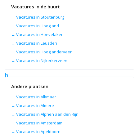
dienstverlening
Vacatures in de buurt
en
logistiek.
→ Vacatures in Stoutenburg
→ Vacatures in Hoogland
9
aug
→ Vacatures in Hoevelaken
2026
W
→ Vacatures in Leusden
a
→ Vacatures in Hooglanderveen
r
→ Vacatures in Nijkerkerveen
e
h
o
Andere plaatsen
u
→ Vacatures in Alkmaar
s
e
→ Vacatures in Almere
W
→ Vacatures in Alphen aan den Rijn
o
→ Vacatures in Amsterdam
r
→ Vacatures in Apeldoorn
k