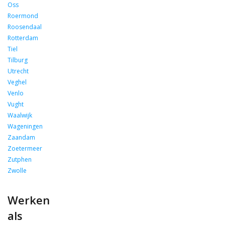
Oss
Roermond
Roosendaal
Rotterdam
Tiel
Tilburg
Utrecht
Veghel
Venlo
Vught
Waalwijk
Wageningen
Zaandam
Zoetermeer
Zutphen
Zwolle
Werken
als