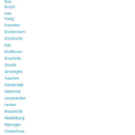
Den
Bosch
Den
Haag
Deventer
Doetinchem
Dordrecht
Ede
Eindhoven
Enschede
Gouda
Groningen
Haarlem
Harderwijk
Helmond
Leeuwarden
Leiden
Maastricht
Middelburg
Nijmegen
Oosterhout