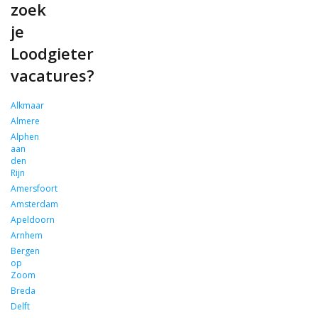
zoek
je
Loodgieter
vacatures?
Alkmaar
Almere
Alphen
aan
den
Rijn
Amersfoort
Amsterdam
Apeldoorn
Arnhem
Bergen
op
Zoom
Breda
Delft