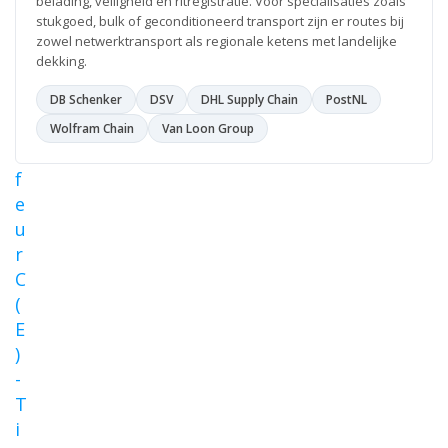
e
belading, veiligheid en ritregistratie. Voor specialisaties zoals
stukgoed, bulk of geconditioneerd transport zijn er routes bij
n
zowel netwerktransport als regionale ketens met landelijke
c
dekking.
h
DB Schenker
DSV
DHL Supply Chain
PostNL
a
u
Wolfram Chain
Van Loon Group
f
f
e
u
r
C
(
E
)
-
T
i