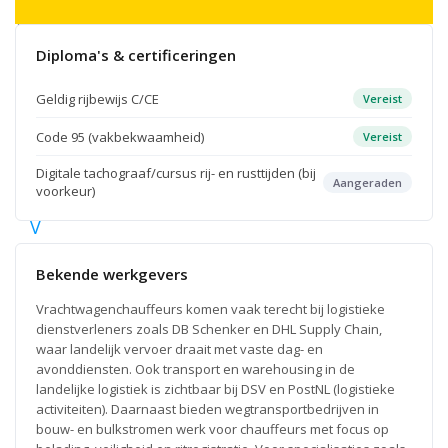
als
Vrachtwagenchauffeur
CE,
Diploma's & certificeringen
Nationaal
chauffeur,
Goederenvervoerder
Geldig rijbewijs C/CE
Vereist
en
Truckchauffeur.
Code 95 (vakbekwaamheid)
Vereist
Digitale tachograaf/cursus rij- en rusttijden (bij
7
Aangeraden
voorkeur)
aug
2026
V
r
Bekende werkgevers
a
c
Vrachtwagenchauffeurs komen vaak terecht bij logistieke
h
dienstverleners zoals DB Schenker en DHL Supply Chain,
t
waar landelijk vervoer draait met vaste dag- en
avonddiensten. Ook transport en warehousing in de
w
landelijke logistiek is zichtbaar bij DSV en PostNL (logistieke
a
activiteiten). Daarnaast bieden wegtransportbedrijven in
g
bouw- en bulkstromen werk voor chauffeurs met focus op