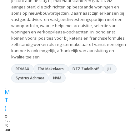
Je kunt aan de slag bij makelaarskantoren (vaak NVM-
a
aangesloten) die zich richten op bestaande woningen en
k
soms op nieuwbouwprojecten. Daarnaast zijn er kansen bij
vastgoedadvies- en vastgoedinvesteringspartijen met een
e
woonportfolio, waar je helpt met acquisitie, selectie van
l
woningen en verkoop/lease-opdrachten. In loondienst
a
komen vooral posities voor bij ketens en franchiseformules;
a
zelfstandig werken als registermakelaar of vanuit een eigen
kantoor is ook mogelijk, afhankelijk van aansluiting en
r
kwaliteitseisen.
(
K
RE/MAX
ERA Makelaars
DTZ Zadelhoff
JLL
-
Syntrus Achmea
NVM
R
M
T
)
32 -
40
uur
L