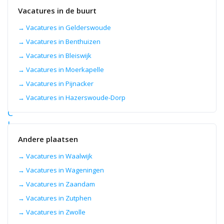
en
Vacatures in de buurt
onderwijs.
→ Vacatures in Gelderswoude
7
→ Vacatures in Benthuizen
aug
2026
→ Vacatures in Bleiswijk
S
→ Vacatures in Moerkapelle
o
→ Vacatures in Pijnacker
u
→ Vacatures in Hazerswoude-Dorp
s
C
h
e
Andere plaatsen
f
→ Vacatures in Waalwijk
–
→ Vacatures in Wageningen
M
→ Vacatures in Zaandam
o
→ Vacatures in Zutphen
d
e
→ Vacatures in Zwolle